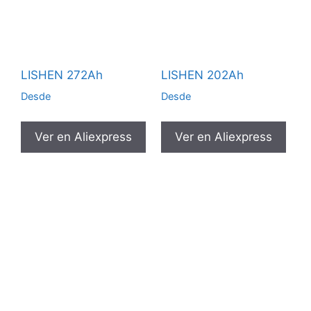
LISHEN 272Ah
LISHEN 202Ah
Desde
Desde
Ver en Aliexpress
Ver en Aliexpress