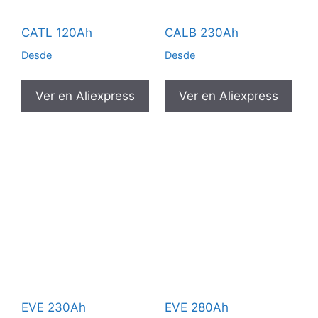
CATL 120Ah
CALB 230Ah
Desde
Desde
Ver en Aliexpress
Ver en Aliexpress
EVE 230Ah
EVE 280Ah