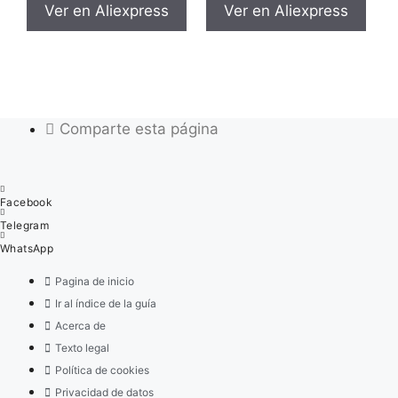
Ver en Aliexpress
Ver en Aliexpress
Comparte esta página
Facebook
Telegram
WhatsApp
Pagina de inicio
Ir al índice de la guía
Acerca de
Texto legal
Política de cookies
Privacidad de datos