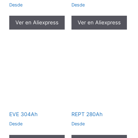
Desde
Desde
Ver en Aliexpress
Ver en Aliexpress
EVE 304Ah
REPT 280Ah
Desde
Desde