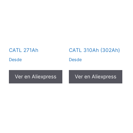
CATL 271Ah
CATL 310Ah (302Ah)
Desde
Desde
Ver en Aliexpress
Ver en Aliexpress