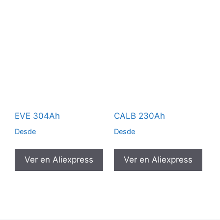
EVE 304Ah
CALB 230Ah
Desde
Desde
Ver en Aliexpress
Ver en Aliexpress