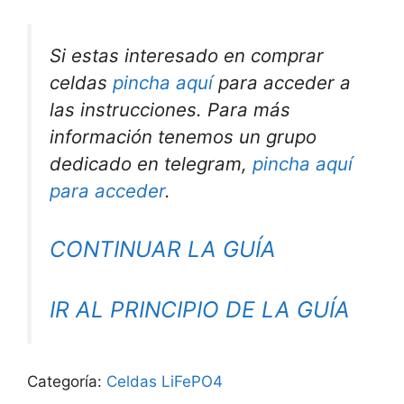
Si estas interesado en comprar
celdas
pincha aquí
para acceder a
las instrucciones. Para más
información tenemos un grupo
dedicado en telegram,
pincha aquí
para acceder
.
CONTINUAR LA GUÍA
IR AL PRINCIPIO DE LA GUÍA
Categoría:
Celdas LiFePO4