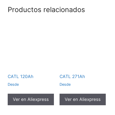
Productos relacionados
CATL 120Ah
CATL 271Ah
Desde
Desde
Ver en Aliexpress
Ver en Aliexpress