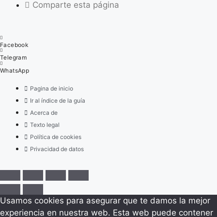
Comparte esta página
Facebook
Telegram
WhatsApp
Pagina de inicio
Ir al índice de la guía
Acerca de
Texto legal
Política de cookies
Privacidad de datos
Usamos cookies para asegurar que te damos la mejor
experiencia en nuestra web. Esta web puede contener