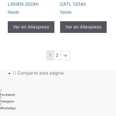
LISHEN 202Ah
CATL 120Ah
Desde
Desde
Ver en Aliexpress
Ver en Aliexpress
1
2
→
Comparte esta página
Facebook
Telegram
WhatsApp