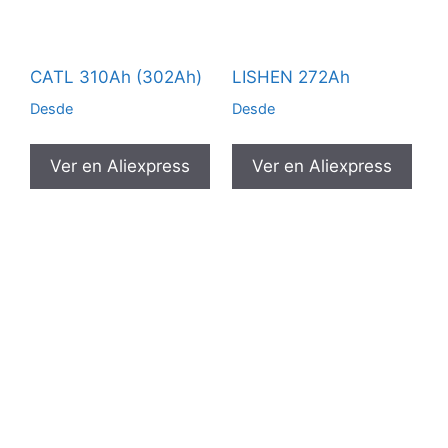
CATL 310Ah (302Ah)
LISHEN 272Ah
Desde
Desde
Ver en Aliexpress
Ver en Aliexpress