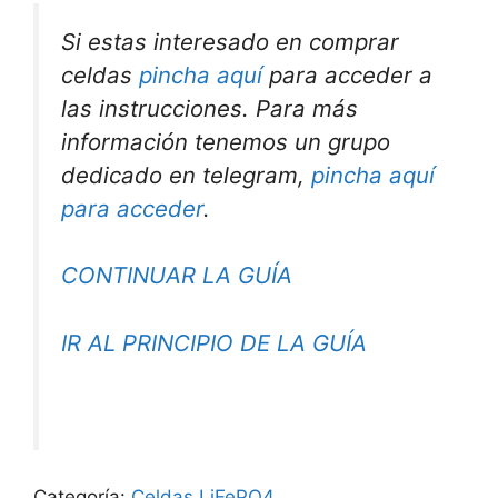
Si estas interesado en comprar
celdas
pincha aquí
para acceder a
las instrucciones. Para más
información tenemos un grupo
dedicado en telegram,
pincha aquí
para acceder
.
CONTINUAR LA GUÍA
IR AL PRINCIPIO DE LA GUÍA
Categoría:
Celdas LiFePO4