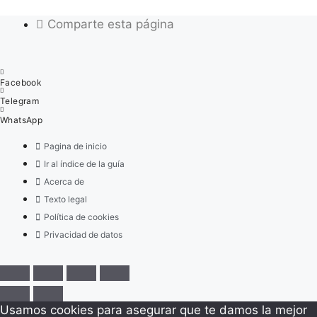
Comparte esta página
Facebook
Telegram
WhatsApp
Pagina de inicio
Ir al índice de la guía
Acerca de
Texto legal
Política de cookies
Privacidad de datos
Usamos cookies para asegurar que te damos la mejor