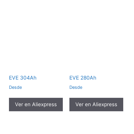
EVE 304Ah
EVE 280Ah
Desde
Desde
Ver en Aliexpress
Ver en Aliexpress