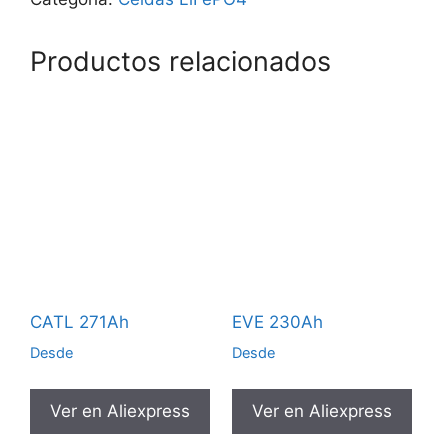
Productos relacionados
CATL 271Ah
EVE 230Ah
Desde
Desde
Ver en Aliexpress
Ver en Aliexpress