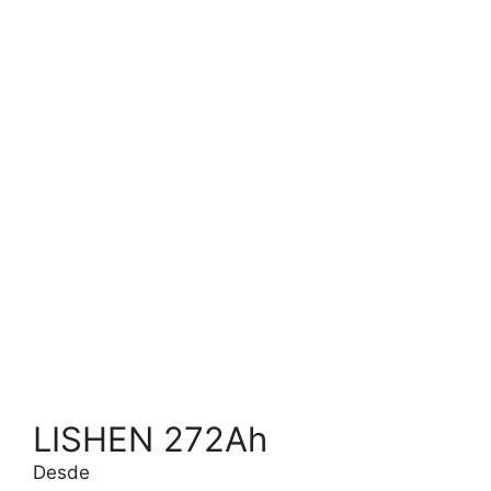
LISHEN 272Ah
Desde